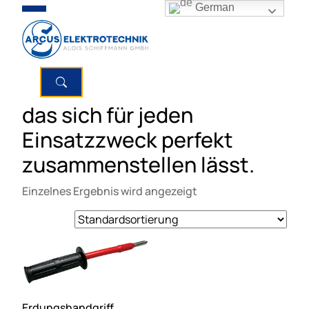
German
das sich für jeden
Einsatzzweck perfekt
zusammenstellen lässt.
Einzelnes Ergebnis wird angezeigt
Erdungshandgriff