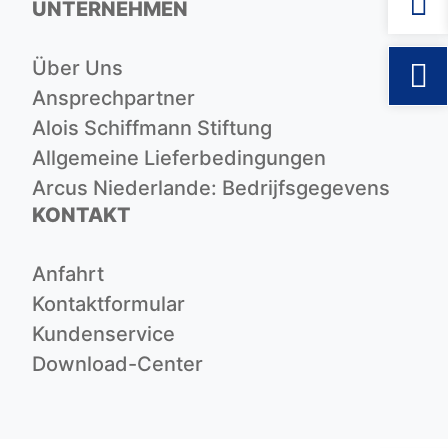
UNTERNEHMEN
Über Uns
Ansprechpartner
Alois Schiffmann Stiftung
Allgemeine Lieferbedingungen
Arcus Niederlande: Bedrijfsgegevens
KONTAKT
Anfahrt
Kontaktformular
Kundenservice
Download-Center