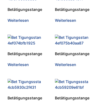
Betätigungsstange
Betätigungsstange
Weiterlesen
Weiterlesen
Betätigungsstange
Betätigungsstange
Weiterlesen
Weiterlesen
Betätigungsstange
Betätigungsstange