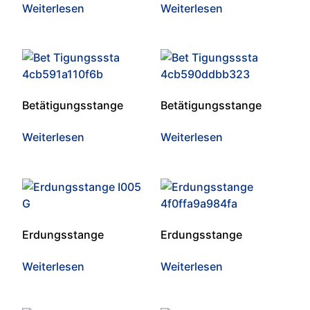
Weiterlesen
Weiterlesen
Betätigungsstange
Betätigungsstange
Weiterlesen
Weiterlesen
Erdungsstange
Erdungsstange
Weiterlesen
Weiterlesen