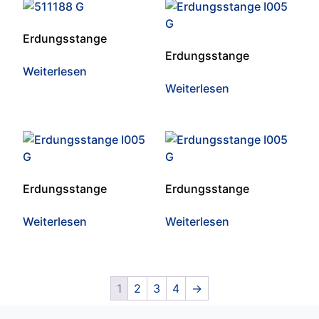
Erdungsstange
Erdungsstange
Weiterlesen
Weiterlesen
Erdungsstange
Erdungsstange
Weiterlesen
Weiterlesen
1
2
3
4
→