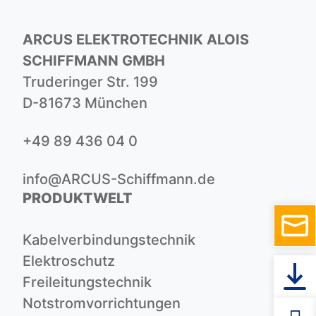
ARCUS ELEKTROTECHNIK ALOIS
SCHIFFMANN GMBH
Truderinger Str. 199
D-81673 München
+49 89 436 04 0
info@ARCUS-Schiffmann.de
PRODUKTWELT
Kabelverbindungstechnik
Elektroschutz
Freileitungstechnik
Notstromvorrichtungen