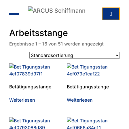
Arbeitsstange
Ergebnisse 1 – 16 von 51 werden angezeigt
Betätigungsstange
Betätigungsstange
Weiterlesen
Weiterlesen