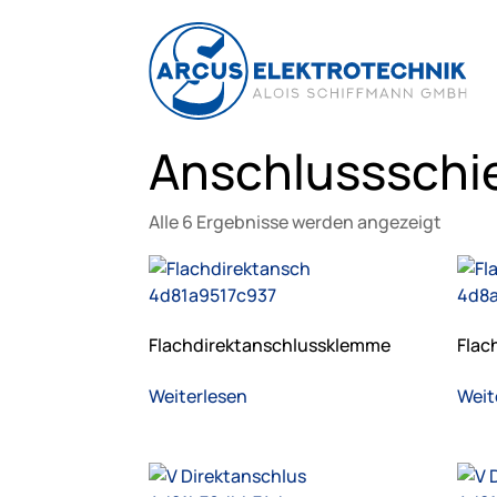
Anschlussschi
Alle 6 Ergebnisse werden angezeigt
Flachdirektanschlussklemme
Flac
Weiterlesen
Weit