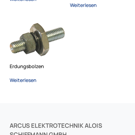
Weiterlesen
Erdungsbolzen
Weiterlesen
ARCUS ELEKTROTECHNIK ALOIS
SCHIFFMANN GMBH