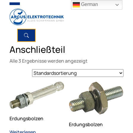
German
Anschließteil
Alle 3 Ergebnisse werden angezeigt
Erdungsbolzen
Erdungsbolzen
Weiterlesen