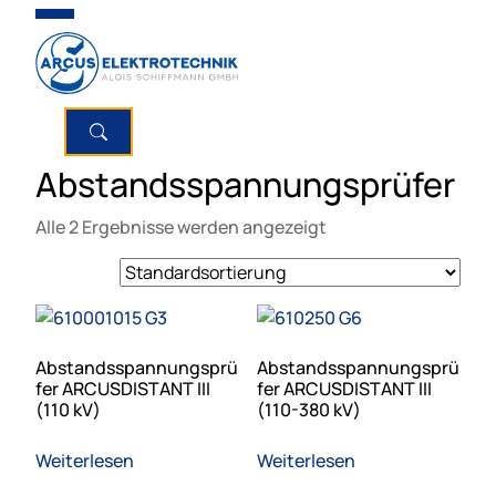
Abstandsspannungsprüfer
Alle 2 Ergebnisse werden angezeigt
Abstandsspannungsprü
Abstandsspannungsprü
fer ARCUSDISTANT III
fer ARCUSDISTANT III
(110 kV)
(110-380 kV)
Weiterlesen
Weiterlesen