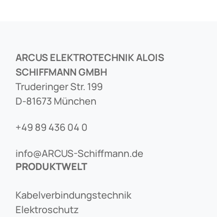
ARCUS ELEKTROTECHNIK ALOIS
SCHIFFMANN GMBH
Truderinger Str. 199
D-81673 München
+49 89 436 04 0
info@ARCUS-Schiffmann.de
PRODUKTWELT
Kabelverbindungstechnik
Elektroschutz