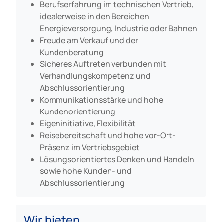
Berufserfahrung im technischen Vertrieb,
idealerweise in den Bereichen
Energieversorgung, Industrie oder Bahnen
Freude am Verkauf und der
Kundenberatung
Sicheres Auftreten verbunden mit
Verhandlungskompetenz und
Abschlussorientierung
Kommunikationsstärke und hohe
Kundenorientierung
Eigeninitiative, Flexibilität
Reisebereitschaft und hohe vor-Ort-
Präsenz im Vertriebsgebiet
Lösungsorientiertes Denken und Handeln
sowie hohe Kunden- und
Abschlussorientierung
Wir bieten