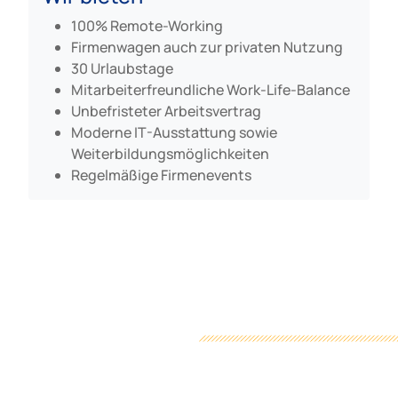
100% Remote-Working
Firmenwagen auch zur privaten Nutzung
30 Urlaubstage
Mitarbeiterfreundliche Work-Life-Balance
Unbefristeter Arbeitsvertrag
Moderne IT-Ausstattung sowie
Weiterbildungsmöglichkeiten
Regelmäßige Firmenevents