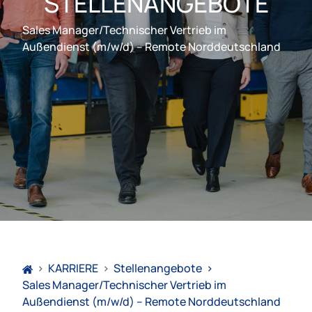
STELLENANGEBOTE
Sales Manager/Technischer Vertrieb im
Außendienst (m/w/d) – Remote Norddeutschland
>
KARRIERE
>
Stellenangebote
>
Sales Manager/Technischer Vertrieb im
Außendienst (m/w/d) – Remote Norddeutschland