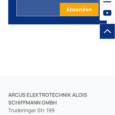
ARCUS ELEKTROTECHNIK ALOIS
SCHIFFMANN GMBH
Truderinger Str. 199