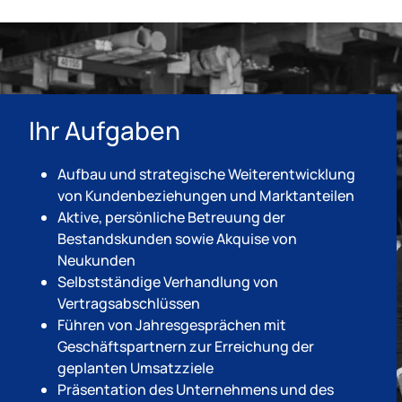
Ihr Aufgaben
Aufbau und strategische Weiterentwicklung
von Kundenbeziehungen und Marktanteilen
Aktive, persönliche Betreuung der
Bestandskunden sowie Akquise von
Neukunden
Selbstständige Verhandlung von
Vertragsabschlüssen
Führen von Jahresgesprächen mit
Geschäftspartnern zur Erreichung der
geplanten Umsatzziele
Präsentation des Unternehmens und des