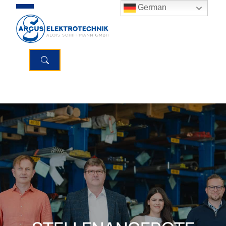
German