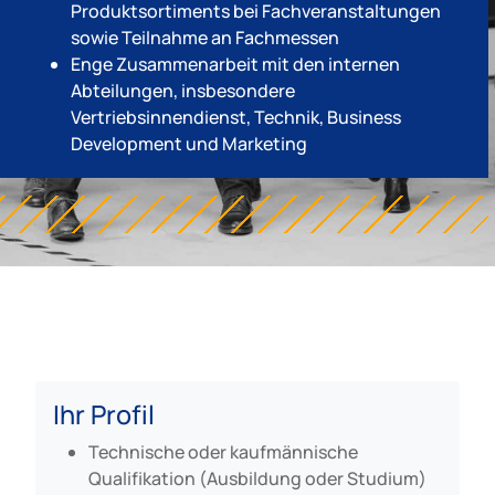
Produktsortiments bei Fachveranstaltungen
sowie Teilnahme an Fachmessen
Enge Zusammenarbeit mit den internen
Abteilungen, insbesondere
Vertriebsinnendienst, Technik, Business
Development und Marketing
Ihr Profil
Technische oder kaufmännische
Qualifikation (Ausbildung oder Studium)