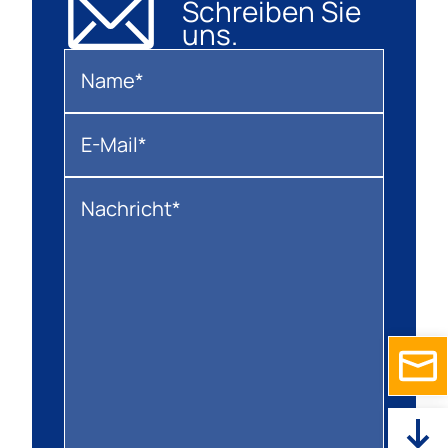
Schreiben Sie
uns.