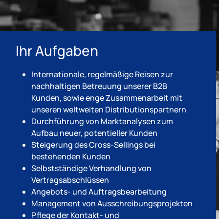
Ihr Aufgaben
Internationale, regelmäßige Reisen zur
nachhaltigen Betreuung unserer B2B
Kunden, sowie enge Zusammenarbeit mit
unseren weltweiten Distributionspartnern
Durchführung von Marktanalysen zum
Aufbau neuer, potentieller Kunden
Steigerung des Cross-Sellings bei
bestehenden Kunden
Selbstständige Verhandlung von
Vertragsabschlüssen
Angebots- und Auftragsbearbeitung
Management von Ausschreibungsprojekten
Pflege der Kontakt- und