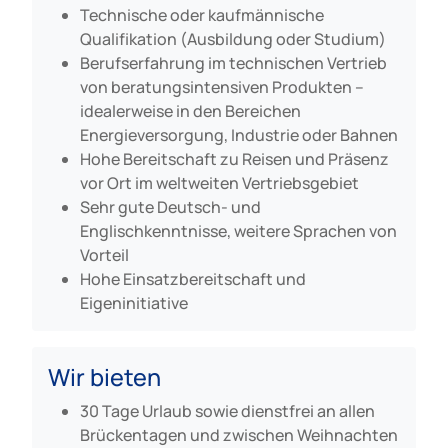
Technische oder kaufmännische
Qualifikation (Ausbildung oder Studium)
Berufserfahrung im technischen Vertrieb
von beratungsintensiven Produkten –
idealerweise in den Bereichen
Energieversorgung, Industrie oder Bahnen
Hohe Bereitschaft zu Reisen und Präsenz
vor Ort im weltweiten Vertriebsgebiet
Sehr gute Deutsch- und
Englischkenntnisse, weitere Sprachen von
Vorteil
Hohe Einsatzbereitschaft und
Eigeninitiative
Wir bieten
30 Tage Urlaub sowie dienstfrei an allen
Brückentagen und zwischen Weihnachten