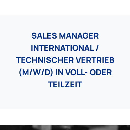
SALES MANAGER
INTERNATIONAL /
TECHNISCHER VERTRIEB
(M/W/D) IN VOLL- ODER
TEILZEIT