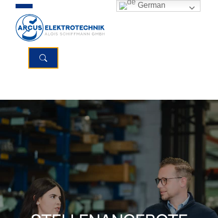
German