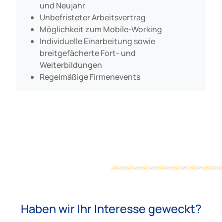
und Neujahr
Unbefristeter Arbeitsvertrag
Möglichkeit zum Mobile-Working
Individuelle Einarbeitung sowie
breitgefächerte Fort- und
Weiterbildungen
Regelmäßige Firmenevents
Haben wir Ihr Interesse geweckt?