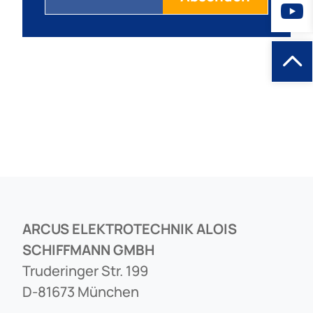
ARCUS ELEKTROTECHNIK ALOIS
SCHIFFMANN GMBH
Truderinger Str. 199
D-81673 München