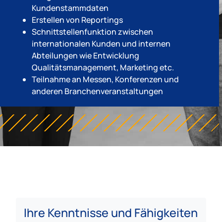
Kundenstammdaten
Erstellen von Reportings
Schnittstellenfunktion zwischen
internationalen Kunden und internen
Abteilungen wie Entwicklung
Qualitätsmanagement, Marketing etc.
Teilnahme an Messen, Konferenzen und
anderen Branchenveranstaltungen
Ihre Kenntnisse und Fähigkeiten