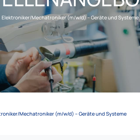
Elektroniker/Mechatroniker (m/w/d) – Geräte und Systeme
troniker/Mechatroniker (m/w/d) – Geräte und Systeme