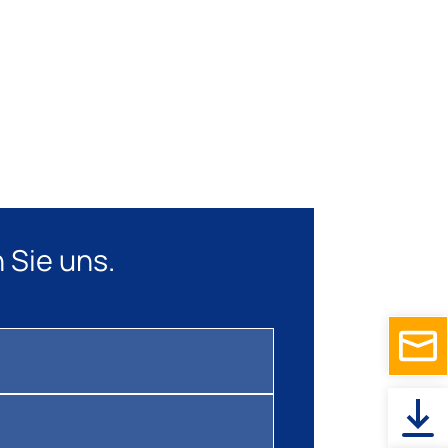
 Sie uns.