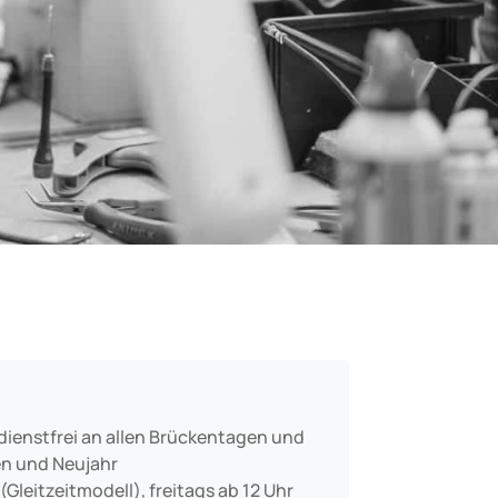
dienstfrei an allen Brückentagen und
n und Neujahr
 (Gleitzeitmodell), freitags ab 12 Uhr