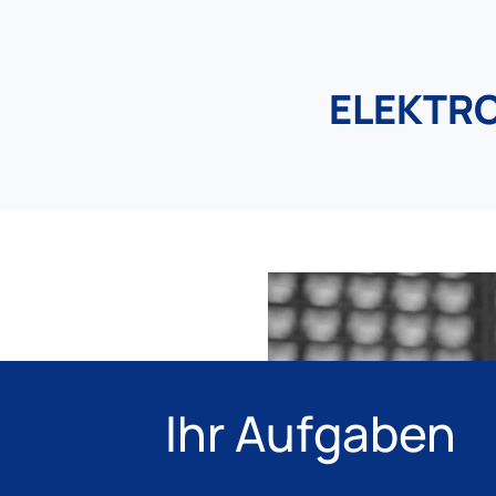
ELEKTR
Ihr Aufgaben