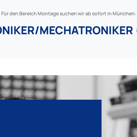
Für den Bereich Montage suchen wir ab sofort in München:
ONIKER/MECHATRONIKER 