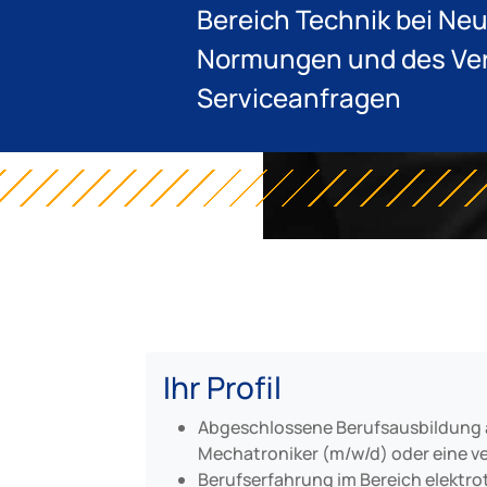
Bereich Technik bei Ne
Normungen und des Vert
Serviceanfragen
Ihr Profil
Abgeschlossene Berufsausbildung al
Mechatroniker (m/w/d) oder eine ve
Berufserfahrung im Bereich elektr