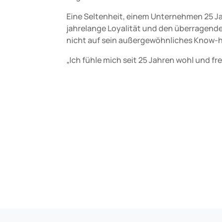
Eine Seltenheit, einem Unternehmen 25 Jah
jahrelange Loyalität und den überragende
nicht auf sein außergewöhnliches Know-h
„Ich fühle mich seit 25 Jahren wohl und fre