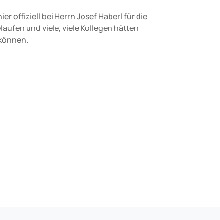
 offiziell bei Herrn Josef Haberl für die
ufen und viele, viele Kollegen hätten
 können.