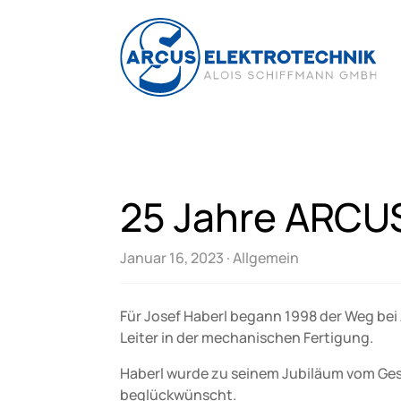
25 Jahre ARCU
Januar 16, 2023
·
Allgemein
Für Josef Haberl begann 1998 der Weg bei 
Leiter in der mechanischen Fertigung.
Haberl wurde zu seinem Jubiläum vom Gesc
beglückwünscht.