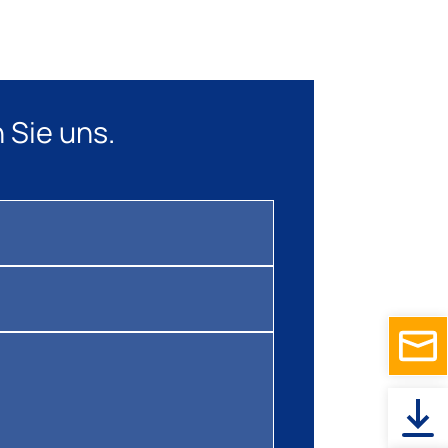
 Sie uns.