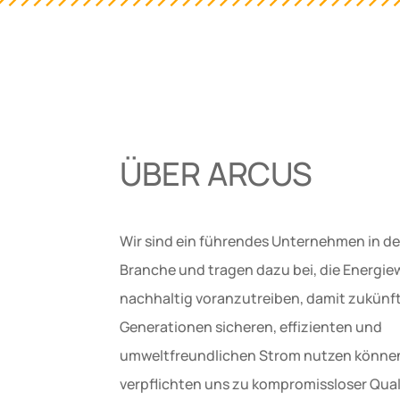
ÜBER ARCUS
Wir sind ein führendes Unternehmen in de
Branche und tragen dazu bei, die Energi
nachhaltig voranzutreiben, damit zukünf
Generationen sicheren, effizienten und
umweltfreundlichen Strom nutzen können
verpflichten uns zu kompromissloser Qual