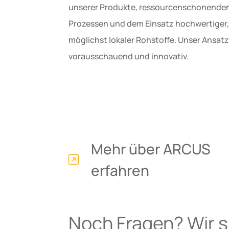
unserer Produkte, ressourcenschonende
Prozessen und dem Einsatz hochwertiger,
möglichst lokaler Rohstoffe. Unser Ansatz 
vorausschauend und innovativ.
Mehr über ARCUS
erfahren
Noch Fragen? Wir si