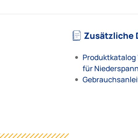
Zusätzliche
Produktkatalog
für Niederspan
Gebrauchsanlei