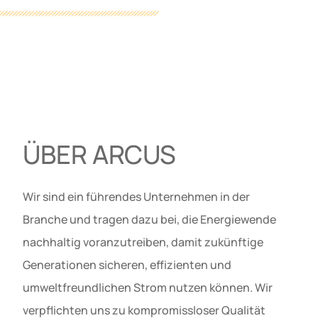
ÜBER ARCUS
Wir sind ein führendes Unternehmen in der
Branche und tragen dazu bei, die Energiewende
nachhaltig voranzutreiben, damit zukünftige
Generationen sicheren, effizienten und
umweltfreundlichen Strom nutzen können. Wir
verpflichten uns zu kompromissloser Qualität