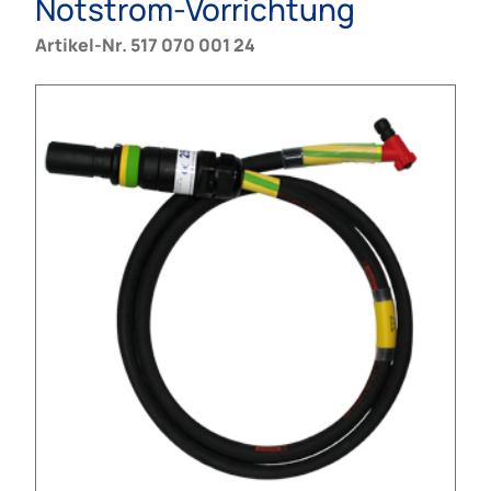
Notstrom-Vorrichtung
Artikel-Nr. 517 070 001 24