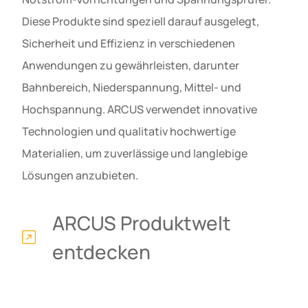
Diese Produkte sind speziell darauf ausgelegt,
Sicherheit und Effizienz in verschiedenen
Anwendungen zu gewährleisten, darunter
Bahnbereich, Niederspannung, Mittel- und
Hochspannung. ARCUS verwendet innovative
Technologien und qualitativ hochwertige
Materialien, um zuverlässige und langlebige
Lösungen anzubieten.
ARCUS Produktwelt
entdecken