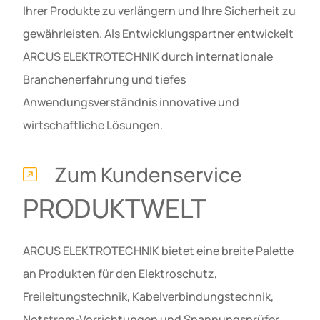
Ihrer Produkte zu verlängern und Ihre Sicherheit zu
gewährleisten. Als Entwicklungspartner entwickelt
ARCUS ELEKTROTECHNIK durch internationale
Branchenerfahrung und tiefes
Anwendungsverständnis innovative und
wirtschaftliche Lösungen.
Zum Kundenservice
PRODUKTWELT
ARCUS ELEKTROTECHNIK bietet eine breite Palette
an Produkten für den Elektroschutz,
Freileitungstechnik, Kabelverbindungstechnik,
Notstrom-Vorrichtungen und Spannungsprüfer.