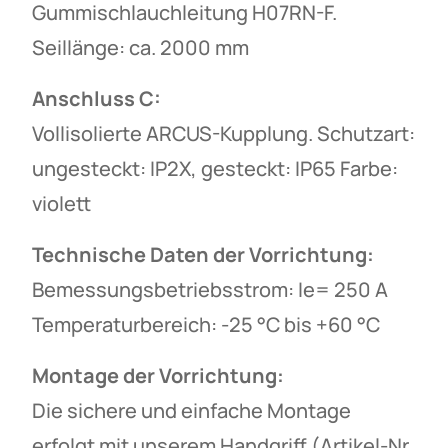
Gummischlauchleitung H07RN-F.
Seillänge: ca. 2000 mm
Anschluss C:
Vollisolierte ARCUS-Kupplung. Schutzart:
ungesteckt: IP2X, gesteckt: IP65 Farbe:
violett
Technische Daten der Vorrichtung:
Bemessungsbetriebsstrom: Ie= 250 A
Temperaturbereich: -25 °C bis +60 °C
Montage der Vorrichtung:
Die sichere und einfache Montage
erfolgt mit unserem Handgriff (Artikel-Nr.