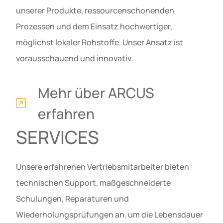
unserer Produkte, ressourcenschonenden
Prozessen und dem Einsatz hochwertiger,
möglichst lokaler Rohstoffe. Unser Ansatz ist
vorausschauend und innovativ.
Mehr über ARCUS
erfahren
SERVICES
Unsere erfahrenen Vertriebsmitarbeiter bieten
technischen Support, maßgeschneiderte
Schulungen, Reparaturen und
Wiederholungsprüfungen an, um die Lebensdauer