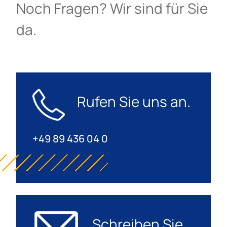
Noch Fragen? Wir sind für Sie
da.
Rufen Sie uns an.
+49 89 436 04 0
Schreiben Sie