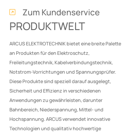
Zum Kundenservice
PRODUKTWELT
ARCUS ELEKTROTECHNIK bietet eine breite Palette
an Produkten für den Elektroschutz,
Freileitungstechnik, Kabelverbindungstechnik,
Notstrom-Vorrichtungen und Spannungsprüfer.
Diese Produkte sind speziell darauf ausgelegt,
Sicherheit und Effizienz in verschiedenen
Anwendungen zu gewährleisten, darunter
Bahnbereich, Niederspannung, Mittel- und
Hochspannung. ARCUS verwendet innovative
Technologien und qualitativ hochwertige