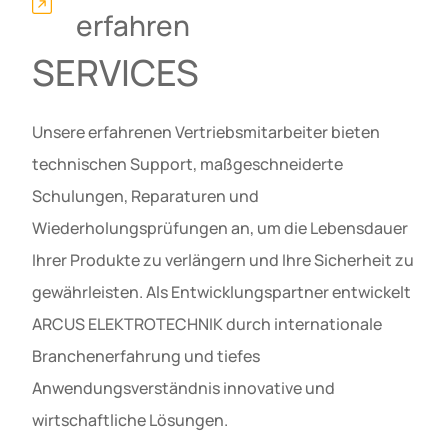
erfahren
SERVICES
Unsere erfahrenen Vertriebsmitarbeiter bieten
technischen Support, maßgeschneiderte
Schulungen, Reparaturen und
Wiederholungsprüfungen an, um die Lebensdauer
Ihrer Produkte zu verlängern und Ihre Sicherheit zu
gewährleisten. Als Entwicklungspartner entwickelt
ARCUS ELEKTROTECHNIK durch internationale
Branchenerfahrung und tiefes
Anwendungsverständnis innovative und
wirtschaftliche Lösungen.