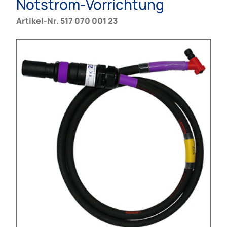
Notstrom-Vorrichtung
Artikel-Nr. 517 070 001 23