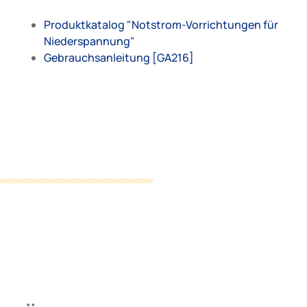
Produktkatalog "Notstrom-Vorrichtungen für
Niederspannung"
Gebrauchsanleitung [GA216]