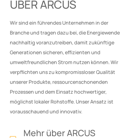
ÜBER ARCUS
Wir sind ein führendes Unternehmen in der
Branche und tragen dazu bei, die Energiewende
nachhaltig voranzutreiben, damit zukünftige
Generationen sicheren, effizienten und
umweltfreundlichen Strom nutzen können. Wir
verpflichten uns zu kompromissloser Qualität
unserer Produkte, ressourcenschonenden
Prozessen und dem Einsatz hochwertiger,
möglichst lokaler Rohstoffe. Unser Ansatz ist
vorausschauend und innovativ.
Mehr über ARCUS