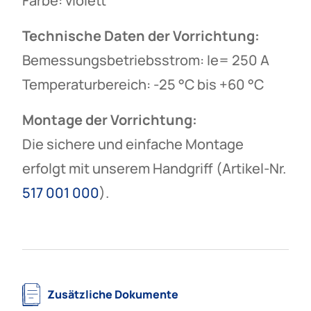
Farbe: violett
Technische Daten der Vorrichtung:
Bemessungsbetriebsstrom: Ie= 250 A
Temperaturbereich: -25 °C bis +60 °C
Montage der Vorrichtung:
Die sichere und einfache Montage
erfolgt mit unserem Handgriff (Artikel-Nr.
517 001 000
).
Zusätzliche Dokumente