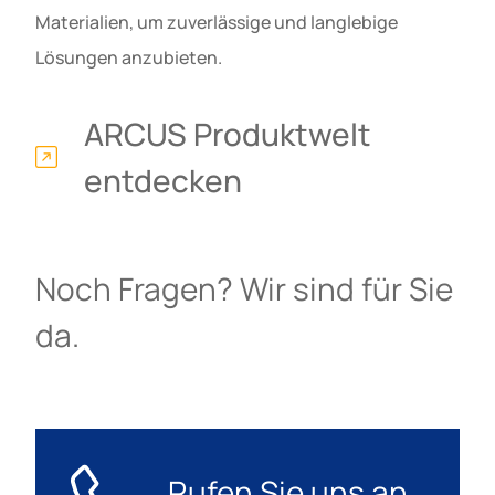
Materialien, um zuverlässige und langlebige
Lösungen anzubieten.
ARCUS Produktwelt
entdecken
Noch Fragen? Wir sind für Sie
da.
Rufen Sie uns an.