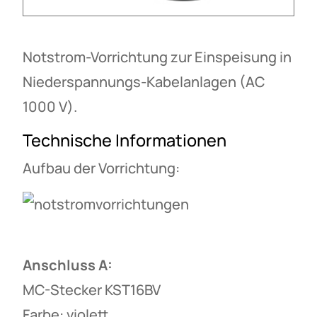
Notstrom-Vorrichtung zur Einspeisung in
Niederspannungs-Kabelanlagen (AC
1000 V).
Technische Informationen
Aufbau der Vorrichtung:
Anschluss A:
MC-Stecker KST16BV
Farbe: violett