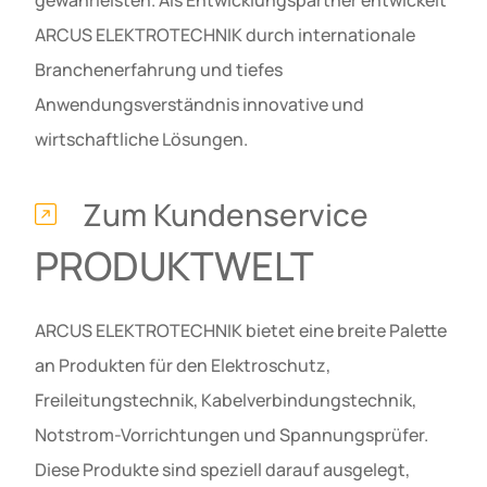
ARCUS ELEKTROTECHNIK durch internationale
Branchenerfahrung und tiefes
Anwendungsverständnis innovative und
wirtschaftliche Lösungen.
Zum Kundenservice
PRODUKTWELT
ARCUS ELEKTROTECHNIK bietet eine breite Palette
an Produkten für den Elektroschutz,
Freileitungstechnik, Kabelverbindungstechnik,
Notstrom-Vorrichtungen und Spannungsprüfer.
Diese Produkte sind speziell darauf ausgelegt,