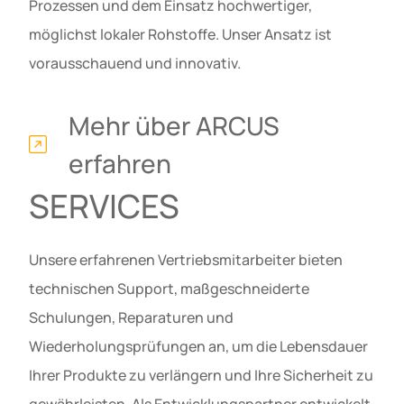
Prozessen und dem Einsatz hochwertiger,
möglichst lokaler Rohstoffe. Unser Ansatz ist
vorausschauend und innovativ.
Mehr über ARCUS
erfahren
SERVICES
Unsere erfahrenen Vertriebsmitarbeiter bieten
technischen Support, maßgeschneiderte
Schulungen, Reparaturen und
Wiederholungsprüfungen an, um die Lebensdauer
Ihrer Produkte zu verlängern und Ihre Sicherheit zu
gewährleisten. Als Entwicklungspartner entwickelt