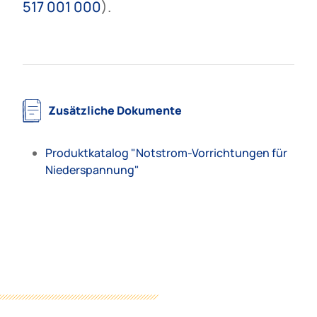
517 001 000
).
Zusätzliche Dokumente
Produktkatalog "Notstrom-Vorrichtungen für
Niederspannung"