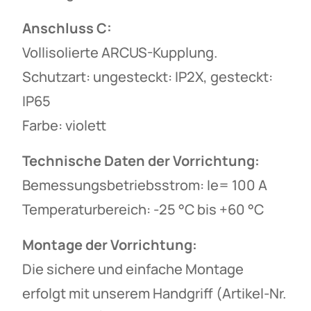
Anschluss C:
Vollisolierte ARCUS-Kupplung.
Schutzart: ungesteckt: IP2X, gesteckt:
IP65
Farbe: violett
Technische Daten der Vorrichtung:
Bemessungsbetriebsstrom: Ie= 100 A
Temperaturbereich: -25 °C bis +60 °C
Montage der Vorrichtung:
Die sichere und einfache Montage
erfolgt mit unserem Handgriff (Artikel-Nr.