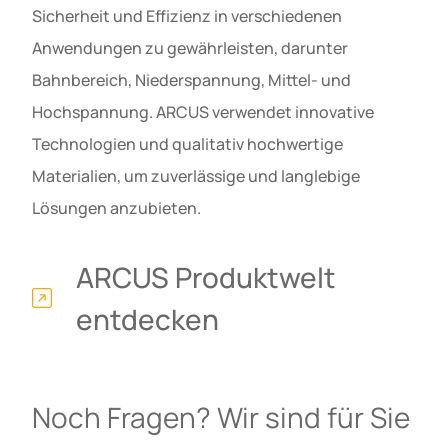
Sicherheit und Effizienz in verschiedenen
Anwendungen zu gewährleisten, darunter
Bahnbereich, Niederspannung, Mittel- und
Hochspannung. ARCUS verwendet innovative
Technologien und qualitativ hochwertige
Materialien, um zuverlässige und langlebige
Lösungen anzubieten.
ARCUS Produktwelt
entdecken
Noch Fragen? Wir sind für Sie