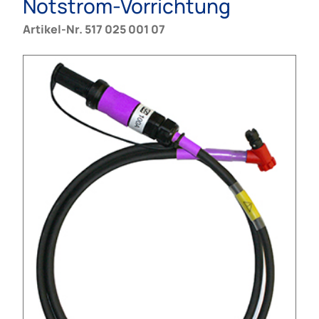
Notstrom-Vorrichtung
Artikel-Nr. 517 025 001 07