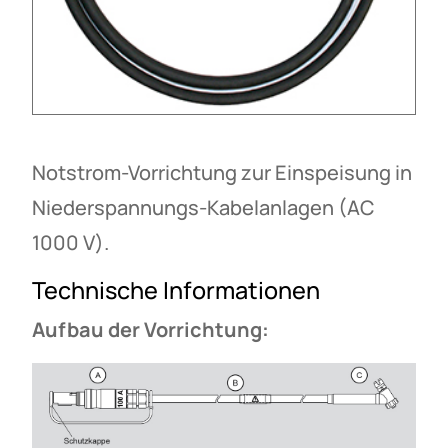
Notstrom-Vorrichtung zur Einspeisung in
Niederspannungs-Kabelanlagen (AC
1000 V).
Technische Informationen
Aufbau der Vorrichtung: