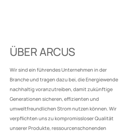
ÜBER ARCUS
Wir sind ein führendes Unternehmen in der
Branche und tragen dazu bei, die Energiewende
nachhaltig voranzutreiben, damit zukünftige
Generationen sicheren, effizienten und
umweltfreundlichen Strom nutzen können. Wir
verpflichten uns zu kompromissloser Qualität
unserer Produkte, ressourcenschonenden