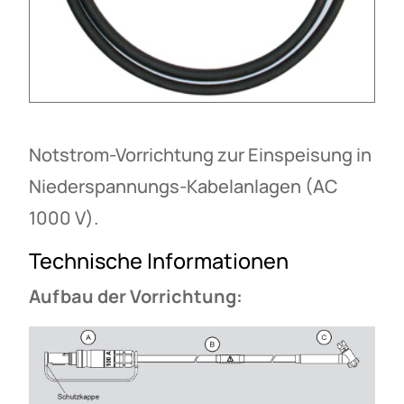
Notstrom-Vorrichtung zur Einspeisung in
Niederspannungs-Kabelanlagen (AC
1000 V).
Technische Informationen
Aufbau der Vorrichtung: