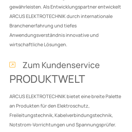
gewährleisten. Als Entwicklungspartner entwickelt
ARCUS ELEKTROTECHNIK durch internationale
Branchenerfahrung und tiefes
Anwendungsverständnis innovative und
wirtschaftliche Lösungen.
Zum Kundenservice
PRODUKTWELT
ARCUS ELEKTROTECHNIK bietet eine breite Palette
an Produkten für den Elektroschutz,
Freileitungstechnik, Kabelverbindungstechnik,
Notstrom-Vorrichtungen und Spannungsprüfer.