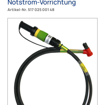
Notstrom-Vorrichtung
Artikel-Nr. 517 025 001 48