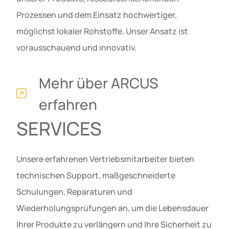
Prozessen und dem Einsatz hochwertiger,
möglichst lokaler Rohstoffe. Unser Ansatz ist
vorausschauend und innovativ.
Mehr über ARCUS
erfahren
SERVICES
Unsere erfahrenen Vertriebsmitarbeiter bieten
technischen Support, maßgeschneiderte
Schulungen, Reparaturen und
Wiederholungsprüfungen an, um die Lebensdauer
Ihrer Produkte zu verlängern und Ihre Sicherheit zu