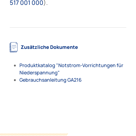
517 001 000
).
Zusätzliche Dokumente
Produktkatalog "Notstrom-Vorrichtungen für
Niederspannung"
Gebrauchsanleitung GA216