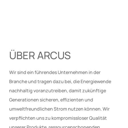
ÜBER ARCUS
Wir sind ein führendes Unternehmen in der
Branche und tragen dazu bei, die Energiewende
nachhaltig voranzutreiben, damit zukünftige
Generationen sicheren, effizienten und
umweltfreundlichen Strom nutzen können. Wir
verpflichten uns zu kompromissloser Qualität
unserer Produkte, ressourcenschonenden