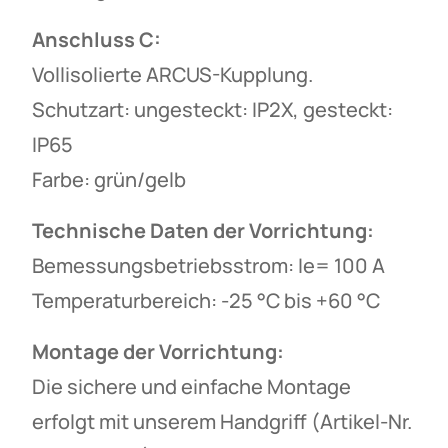
Anschluss C:
Vollisolierte ARCUS-Kupplung.
Schutzart: ungesteckt: IP2X, gesteckt:
IP65
Farbe: grün/gelb
Technische Daten der Vorrichtung:
Bemessungsbetriebsstrom: Ie= 100 A
Temperaturbereich: -25 °C bis +60 °C
Montage der Vorrichtung:
Die sichere und einfache Montage
erfolgt mit unserem Handgriff (Artikel-Nr.