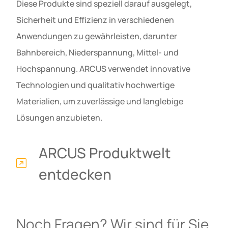
Diese Produkte sind speziell darauf ausgelegt,
Sicherheit und Effizienz in verschiedenen
Anwendungen zu gewährleisten, darunter
Bahnbereich, Niederspannung, Mittel- und
Hochspannung. ARCUS verwendet innovative
Technologien und qualitativ hochwertige
Materialien, um zuverlässige und langlebige
Lösungen anzubieten.
ARCUS Produktwelt
entdecken
Noch Fragen? Wir sind für Sie